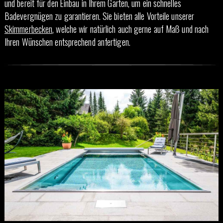
und bereit für den Einbau in Ihrem Garten, um ein schnelles
Badevergnügen zu garantieren. Sie bieten alle Vorteile unserer
Skimmerbecken
, welche wir natürlich auch gerne auf Maß und nach
Ihren Wünschen entsprechend anfertigen.