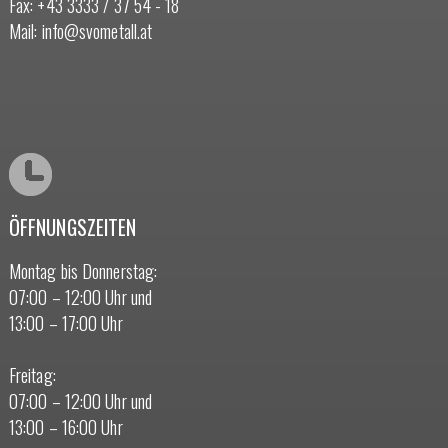
Fax: +43 3333 / 37 54 - 18
Mail:
info@svometall.at
ÖFFNUNGSZEITEN
Montag bis Donnerstag:
07:00 – 12:00 Uhr und
13:00 – 17:00 Uhr
Freitag:
07:00 – 12:00 Uhr und
13:00 – 16:00 Uhr