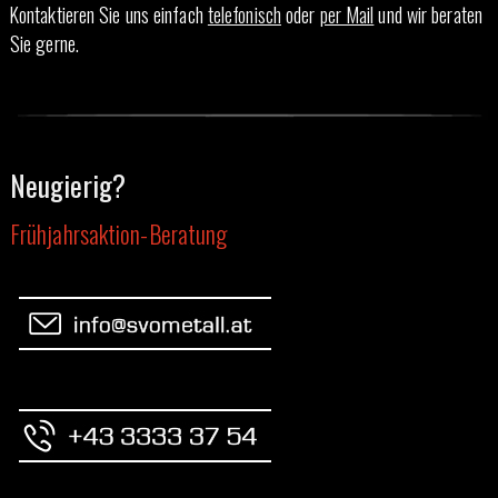
Kontaktieren Sie uns einfach
telefonisch
oder
per Mail
und wir beraten
Sie gerne.
Neugierig?
Frühjahrsaktion-Beratung