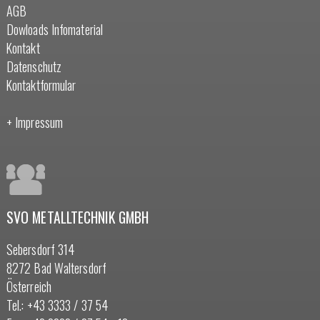
AGB
Dowloads Infomaterial
Kontakt
Datenschutz
Kontaktformular
+ Impressum
SVO METALLTECHNIK GMBH
Sebersdorf 314
8272 Bad Waltersdorf
Österreich
Tel.:
+43 3333 / 37 54