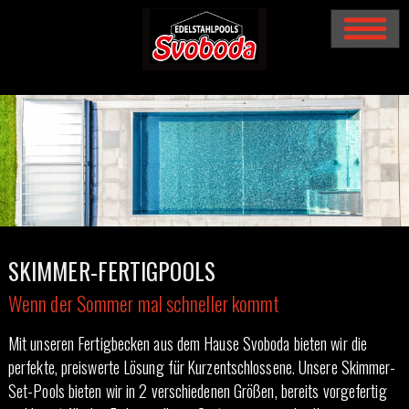
SKIMMER-FERTIGPOOLS
Wenn der Sommer mal schneller kommt
Mit unseren Fertigbecken aus dem Hause Svoboda bieten wir die
perfekte, preiswerte Lösung für Kurzentschlossene. Unsere Skimmer-
Set-Pools bieten wir in 2 verschiedenen Größen, bereits vorgefertig