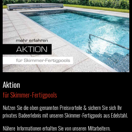
Aktion
für Skimmer-Fertigpools
Nutzen Sie die oben genannten Preisvorteile & sichern Sie sich Ihr
privates Badeerlebnis mit unseren Skimmer-Fertigpools aus Edelstahl.
Nähere Informationen erhalten Sie von unseren Mitarbeitern.